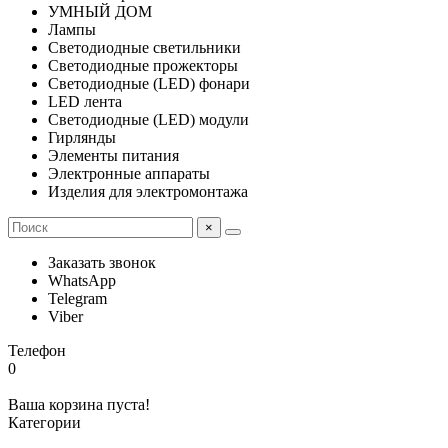
УМНЫЙ ДОМ
Лампы
Светодиодные светильники
Светодиодные прожекторы
Светодиодные (LED) фонари
LED лента
Светодиодные (LED) модули
Гирлянды
Элементы питания
Электронные аппараты
Изделия для электромонтажа
×
Заказать звонок
WhatsApp
Telegram
Viber
Телефон
0
Ваша корзина пуста!
Категории