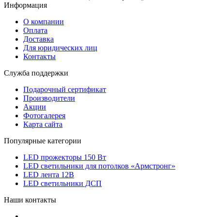
Информация
О компании
Оплата
Доставка
Для юридических лиц
Контакты
Служба поддержки
Подарочный сертификат
Производители
Акции
Фотогалерея
Карта сайта
Популярные категории
LED прожекторы 150 Вт
LED светильники для потолков «Армстронг»
LED лента 12В
LED светильники ДСП
Наши контакты