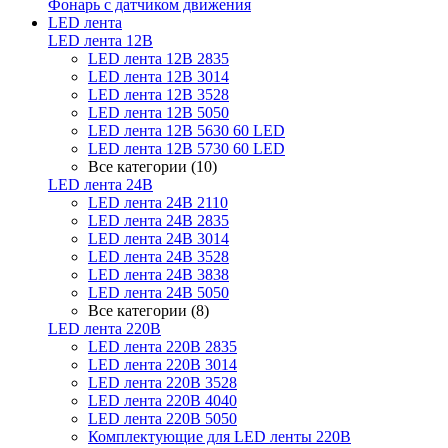
Фонарь с датчиком движения
LED лента
LED лента 12В
LED лента 12В 2835
LED лента 12В 3014
LED лента 12В 3528
LED лента 12В 5050
LED лента 12В 5630 60 LED
LED лента 12В 5730 60 LED
Все категории (10)
LED лента 24В
LED лента 24В 2110
LED лента 24В 2835
LED лента 24В 3014
LED лента 24В 3528
LED лента 24В 3838
LED лента 24В 5050
Все категории (8)
LED лента 220В
LED лента 220В 2835
LED лента 220В 3014
LED лента 220В 3528
LED лента 220В 4040
LED лента 220В 5050
Комплектующие для LED ленты 220В