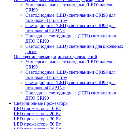
Универсальные светодиодные (LED) панели
CRI90
Светодиодные (LED) светильники CRI90 для
потолков «Грильято»
Светодиодные (LED) светильники CRI90 для
потолков «CLIP IN»
Накладные светодиодные (LED) светильники
ДПО CRI90
Светодиодные (LED) светильники для школьных
досок
Освещение для медицинских учреждений
Универсальные светодиодные (LED) панели
CRI90
Светодиодные (LED) светильники CRI90 для
потолков «Грильято»
Светодиодные (LED) светильники CRI90 для
потолков «CLIP IN»
Накладные светодиодные (LED) светильники
ДПО CRI90
Светодиодные прожекторы
LED прожекторы 10 Вт
LED прожекторы 20 Вт
LED прожекторы 30 Вт
LED прожекторы 50 Вт