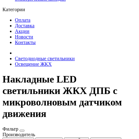
Категории
Оплата
Доставка
Акции
Новости
Контакты
Светодиодные светильники
Освещение ЖКХ
Накладные LED
светильники ЖКХ ДПБ с
микроволновым датчиком
движения
Фильтр
Производитель