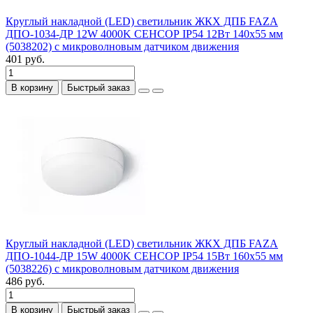
Круглый накладной (LED) светильник ЖКХ ДПБ FAZA
ДПО-1034-ДР 12W 4000K СЕНСОР IP54 12Вт 140х55 мм
(5038202) с микроволновым датчиком движения
401 руб.
В корзину
Быстрый заказ
Круглый накладной (LED) светильник ЖКХ ДПБ FAZA
ДПО-1044-ДР 15W 4000K СЕНСОР IP54 15Вт 160х55 мм
(5038226) с микроволновым датчиком движения
486 руб.
В корзину
Быстрый заказ