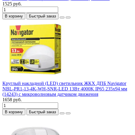
1525 руб.
В корзину
Быстрый заказ
Круглый накладной (LED) светильник ЖКХ ДПБ Navigator
NBL-PR1-13-4K-WH-SNR-LED 13Вт 4000K IP65 235х94 мм
(14243) с микроволновым датчиком движения
1658 руб.
В корзину
Быстрый заказ