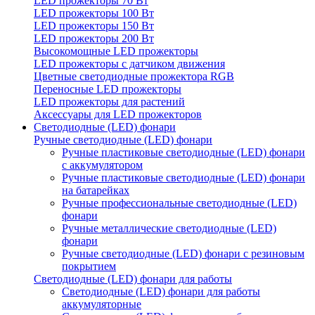
LED прожекторы 70 Вт
LED прожекторы 100 Вт
LED прожекторы 150 Вт
LED прожекторы 200 Вт
Высокомощные LED прожекторы
LED прожекторы с датчиком движения
Цветные светодиодные прожектора RGB
Переносные LED прожекторы
LED прожекторы для растений
Аксессуары для LED прожекторов
Светодиодные (LED) фонари
Ручные светодиодные (LED) фонари
Ручные пластиковые светодиодные (LED) фонари
с аккумулятором
Ручные пластиковые светодиодные (LED) фонари
на батарейках
Ручные профессиональные светодиодные (LED)
фонари
Ручные металлические светодиодные (LED)
фонари
Ручные светодиодные (LED) фонари с резиновым
покрытием
Светодиодные (LED) фонари для работы
Светодиодные (LED) фонари для работы
аккумуляторные