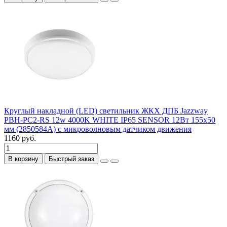
Круглый накладной (LED) светильник ЖКХ ДПБ Jazzway
PBH-PC2-RS 12w 4000K WHITE IP65 SENSOR 12Вт 155х50
мм (2850584A) с микроволновым датчиком движения
1160 руб.
В корзину
Быстрый заказ