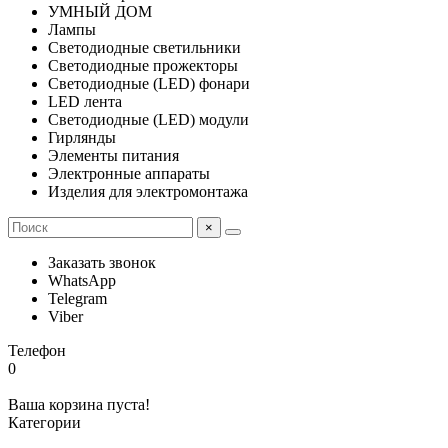
УМНЫЙ ДОМ
Лампы
Светодиодные светильники
Светодиодные прожекторы
Светодиодные (LED) фонари
LED лента
Светодиодные (LED) модули
Гирлянды
Элементы питания
Электронные аппараты
Изделия для электромонтажа
×
Заказать звонок
WhatsApp
Telegram
Viber
Телефон
0
Ваша корзина пуста!
Категории