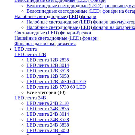
Велосипедные светодиодные (LED) фонари
Велосипедные светодиодные (LED) фонари аккуму
Велосипедные светодиодные (LED) фонари на бата
Налобные светодиодные (LED) фонари
Налобные светодиодные (LED) фонари аккумулято
Налобные светодиодные (LED) фонари на батарейк
Светодиодные (LED) фонари-брелки
Нашейные светодиодные (LED) фонари
Фонарь с датчиком движения
LED лента
LED лента 12В
LED лента 12В 2835
LED лента 12В 3014
LED лента 12В 3528
LED лента 12В 5050
LED лента 12В 5630 60 LED
LED лента 12В 5730 60 LED
Все категории (10)
LED лента 24В
LED лента 24В 2110
LED лента 24В 2835
LED лента 24В 3014
LED лента 24В 3528
LED лента 24В 3838
LED лента 24В 5050