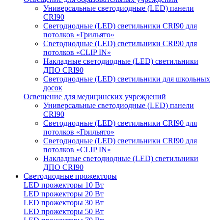
Универсальные светодиодные (LED) панели
CRI90
Светодиодные (LED) светильники CRI90 для
потолков «Грильято»
Светодиодные (LED) светильники CRI90 для
потолков «CLIP IN»
Накладные светодиодные (LED) светильники
ДПО CRI90
Светодиодные (LED) светильники для школьных
досок
Освещение для медицинских учреждений
Универсальные светодиодные (LED) панели
CRI90
Светодиодные (LED) светильники CRI90 для
потолков «Грильято»
Светодиодные (LED) светильники CRI90 для
потолков «CLIP IN»
Накладные светодиодные (LED) светильники
ДПО CRI90
Светодиодные прожекторы
LED прожекторы 10 Вт
LED прожекторы 20 Вт
LED прожекторы 30 Вт
LED прожекторы 50 Вт