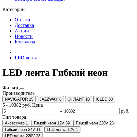
Категории
Оплата
Доставка
Акции
Новости
Контакты
LED лента
LED лента Гибкий неон
Фильтр
Производитель
NAVIGATOR
15
JAZZWAY
6
ОНЛАЙТ
10
ICLED
80
5
-
10382
руб.
Цена
-
руб.
Тип товара
Аксессуар
1
Гибкий неон 12V
39
Гибкий неон 220V
26
Гибкий неон 24V
11
LED лента 12V
1
LED лента 220V
28