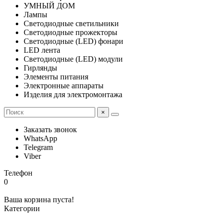
УМНЫЙ ДОМ
Лампы
Светодиодные светильники
Светодиодные прожекторы
Светодиодные (LED) фонари
LED лента
Светодиодные (LED) модули
Гирлянды
Элементы питания
Электронные аппараты
Изделия для электромонтажа
×
Заказать звонок
WhatsApp
Telegram
Viber
Телефон
0
Ваша корзина пуста!
Категории