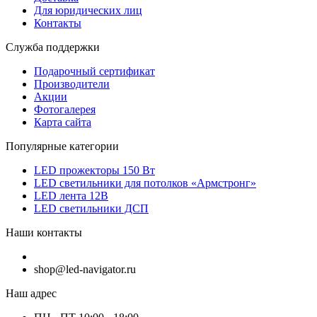
Для юридических лиц
Контакты
Служба поддержки
Подарочный сертификат
Производители
Акции
Фотогалерея
Карта сайта
Популярные категории
LED прожекторы 150 Вт
LED светильники для потолков «Армстронг»
LED лента 12В
LED светильники ДСП
Наши контакты
shop@led-navigator.ru
Наш адрес