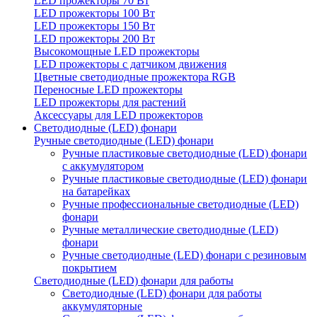
LED прожекторы 70 Вт
LED прожекторы 100 Вт
LED прожекторы 150 Вт
LED прожекторы 200 Вт
Высокомощные LED прожекторы
LED прожекторы с датчиком движения
Цветные светодиодные прожектора RGB
Переносные LED прожекторы
LED прожекторы для растений
Аксессуары для LED прожекторов
Светодиодные (LED) фонари
Ручные светодиодные (LED) фонари
Ручные пластиковые светодиодные (LED) фонари
с аккумулятором
Ручные пластиковые светодиодные (LED) фонари
на батарейках
Ручные профессиональные светодиодные (LED)
фонари
Ручные металлические светодиодные (LED)
фонари
Ручные светодиодные (LED) фонари с резиновым
покрытием
Светодиодные (LED) фонари для работы
Светодиодные (LED) фонари для работы
аккумуляторные