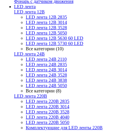
Фонарь с датчиком движения
LED лента
LED лента 12В
LED лента 12В 2835
LED лента 12В 3014
LED лента 12В 3528
LED лента 12В 5050
LED лента 12В 5630 60 LED
LED лента 12В 5730 60 LED
Все категории (10)
LED лента 24В
LED лента 24В 2110
LED лента 24В 2835
LED лента 24В 3014
LED лента 24В 3528
LED лента 24В 3838
LED лента 24В 5050
Все категории (8)
LED лента 220В
LED лента 220В 2835
LED лента 220В 3014
LED лента 220В 3528
LED лента 220В 4040
LED лента 220В 5050
Комплектующие для LED ленты 220В