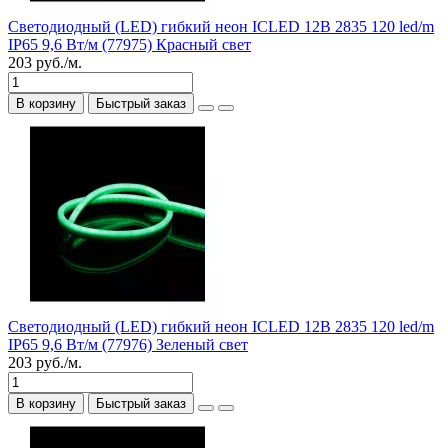
Светодиодный (LED) гибкий неон ICLED 12В 2835 120 led/m
IP65 9,6 Вт/м (77975) Красный свет
203 руб./м.
В корзину
Быстрый заказ
Светодиодный (LED) гибкий неон ICLED 12В 2835 120 led/m
IP65 9,6 Вт/м (77976) Зеленый свет
203 руб./м.
В корзину
Быстрый заказ