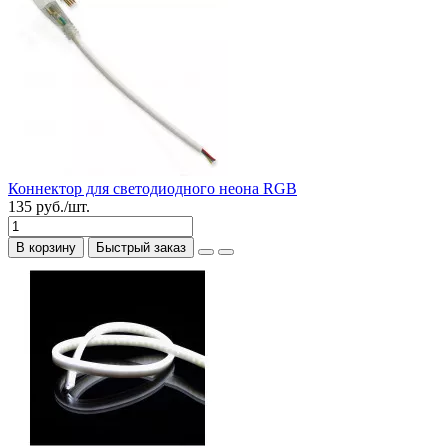
Коннектор для светодиодного неона RGB
135 руб./шт.
В корзину
Быстрый заказ