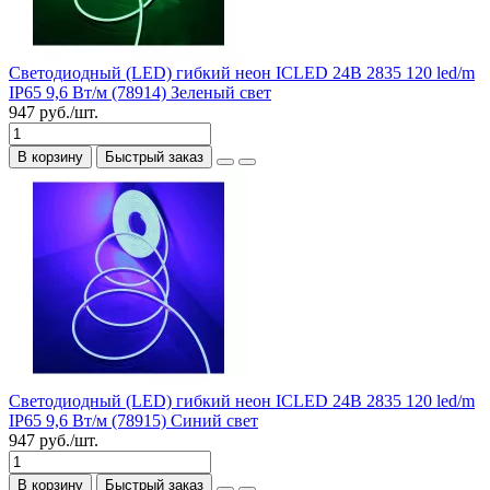
Светодиодный (LED) гибкий неон ICLED 24В 2835 120 led/m
IP65 9,6 Вт/м (78914) Зеленый свет
947 руб./шт.
В корзину
Быстрый заказ
Светодиодный (LED) гибкий неон ICLED 24В 2835 120 led/m
IP65 9,6 Вт/м (78915) Синий свет
947 руб./шт.
В корзину
Быстрый заказ