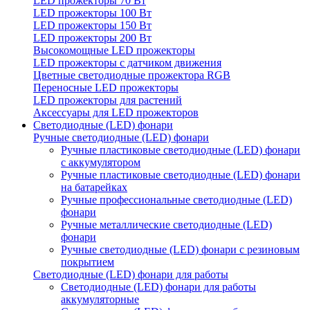
LED прожекторы 70 Вт
LED прожекторы 100 Вт
LED прожекторы 150 Вт
LED прожекторы 200 Вт
Высокомощные LED прожекторы
LED прожекторы с датчиком движения
Цветные светодиодные прожектора RGB
Переносные LED прожекторы
LED прожекторы для растений
Аксессуары для LED прожекторов
Светодиодные (LED) фонари
Ручные светодиодные (LED) фонари
Ручные пластиковые светодиодные (LED) фонари
с аккумулятором
Ручные пластиковые светодиодные (LED) фонари
на батарейках
Ручные профессиональные светодиодные (LED)
фонари
Ручные металлические светодиодные (LED)
фонари
Ручные светодиодные (LED) фонари с резиновым
покрытием
Светодиодные (LED) фонари для работы
Светодиодные (LED) фонари для работы
аккумуляторные