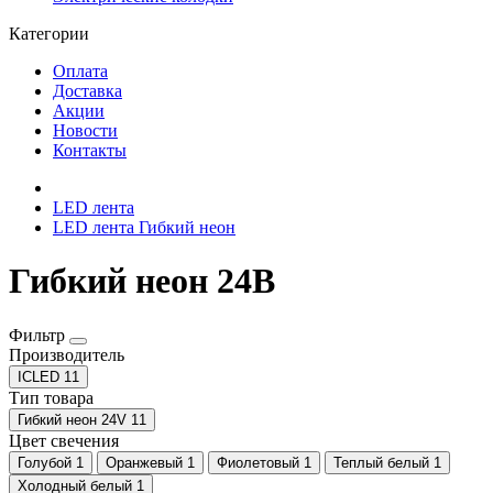
Категории
Оплата
Доставка
Акции
Новости
Контакты
LED лента
LED лента Гибкий неон
Гибкий неон 24В
Фильтр
Производитель
ICLED
11
Тип товара
Гибкий неон 24V
11
Цвет свечения
Голубой
1
Оранжевый
1
Фиолетовый
1
Теплый белый
1
Холодный белый
1