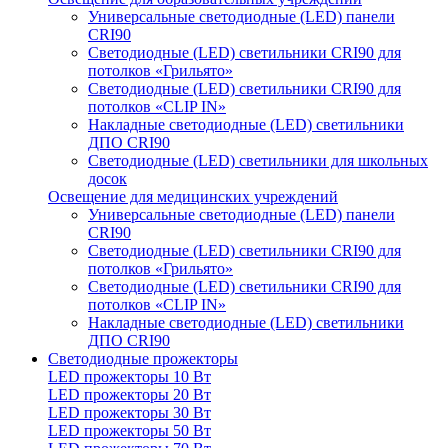
Универсальные светодиодные (LED) панели
CRI90
Светодиодные (LED) светильники CRI90 для
потолков «Грильято»
Светодиодные (LED) светильники CRI90 для
потолков «CLIP IN»
Накладные светодиодные (LED) светильники
ДПО CRI90
Светодиодные (LED) светильники для школьных
досок
Освещение для медицинских учреждений
Универсальные светодиодные (LED) панели
CRI90
Светодиодные (LED) светильники CRI90 для
потолков «Грильято»
Светодиодные (LED) светильники CRI90 для
потолков «CLIP IN»
Накладные светодиодные (LED) светильники
ДПО CRI90
Светодиодные прожекторы
LED прожекторы 10 Вт
LED прожекторы 20 Вт
LED прожекторы 30 Вт
LED прожекторы 50 Вт