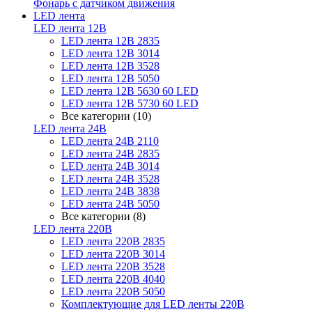
Фонарь с датчиком движения
LED лента
LED лента 12В
LED лента 12В 2835
LED лента 12В 3014
LED лента 12В 3528
LED лента 12В 5050
LED лента 12В 5630 60 LED
LED лента 12В 5730 60 LED
Все категории (10)
LED лента 24В
LED лента 24В 2110
LED лента 24В 2835
LED лента 24В 3014
LED лента 24В 3528
LED лента 24В 3838
LED лента 24В 5050
Все категории (8)
LED лента 220В
LED лента 220В 2835
LED лента 220В 3014
LED лента 220В 3528
LED лента 220В 4040
LED лента 220В 5050
Комплектующие для LED ленты 220В