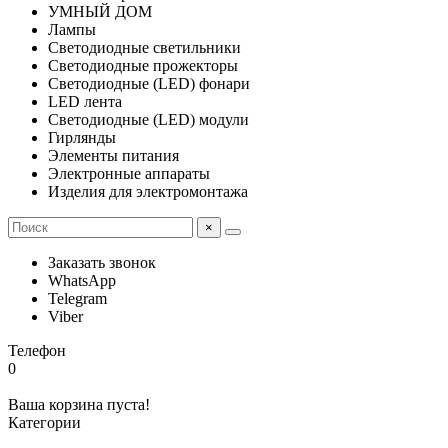
УМНЫЙ ДОМ
Лампы
Светодиодные светильники
Светодиодные прожекторы
Светодиодные (LED) фонари
LED лента
Светодиодные (LED) модули
Гирлянды
Элементы питания
Электронные аппараты
Изделия для электромонтажа
×
Заказать звонок
WhatsApp
Telegram
Viber
Телефон
0
Ваша корзина пуста!
Категории