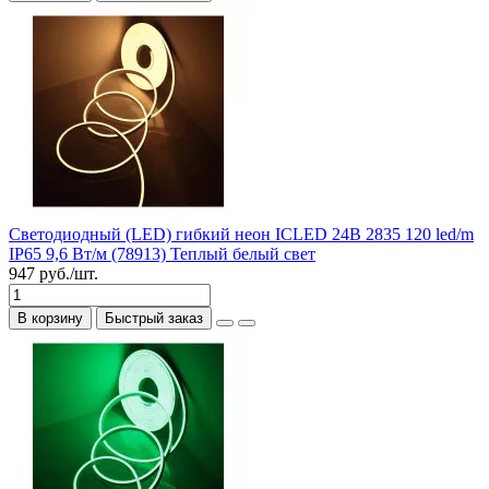
Светодиодный (LED) гибкий неон ICLED 24В 2835 120 led/m
IP65 9,6 Вт/м (78913) Теплый белый свет
947 руб./шт.
В корзину
Быстрый заказ