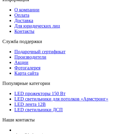
О компании
Оплата
Доставка
Для юридических лиц
Контакты
Служба поддержки
Подарочный сертификат
Производители
Акции
Фотогалерея
Карта сайта
Популярные категории
LED прожекторы 150 Вт
LED светильники для потолков «Армстронг»
LED лента 12В
LED светильники ДСП
Наши контакты