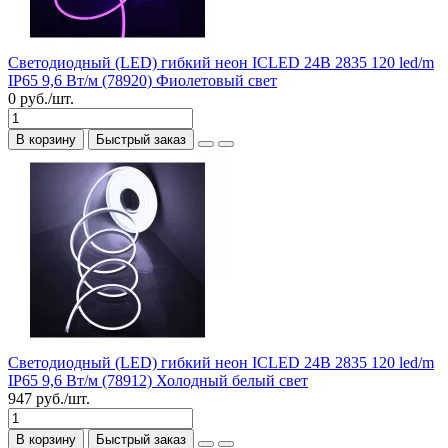
Светодиодный (LED) гибкий неон ICLED 24В 2835 120 led/m
IP65 9,6 Вт/м (78920) Фиолетовый свет
0 руб./шт.
В корзину
Быстрый заказ
Светодиодный (LED) гибкий неон ICLED 24В 2835 120 led/m
IP65 9,6 Вт/м (78912) Холодный белый свет
947 руб./шт.
В корзину
Быстрый заказ