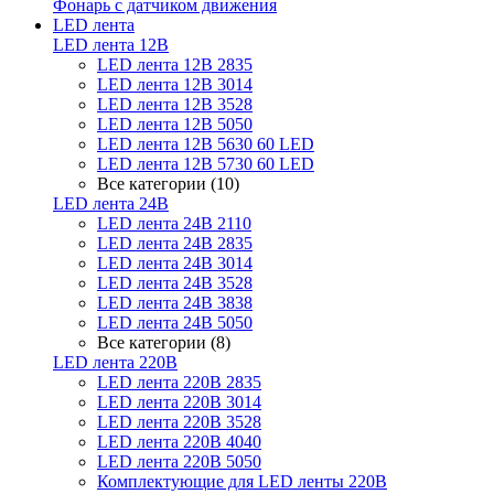
Фонарь с датчиком движения
LED лента
LED лента 12В
LED лента 12В 2835
LED лента 12В 3014
LED лента 12В 3528
LED лента 12В 5050
LED лента 12В 5630 60 LED
LED лента 12В 5730 60 LED
Все категории (10)
LED лента 24В
LED лента 24В 2110
LED лента 24В 2835
LED лента 24В 3014
LED лента 24В 3528
LED лента 24В 3838
LED лента 24В 5050
Все категории (8)
LED лента 220В
LED лента 220В 2835
LED лента 220В 3014
LED лента 220В 3528
LED лента 220В 4040
LED лента 220В 5050
Комплектующие для LED ленты 220В