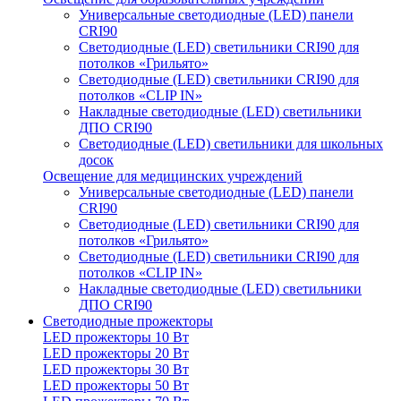
Универсальные светодиодные (LED) панели
CRI90
Светодиодные (LED) светильники CRI90 для
потолков «Грильято»
Светодиодные (LED) светильники CRI90 для
потолков «CLIP IN»
Накладные светодиодные (LED) светильники
ДПО CRI90
Светодиодные (LED) светильники для школьных
досок
Освещение для медицинских учреждений
Универсальные светодиодные (LED) панели
CRI90
Светодиодные (LED) светильники CRI90 для
потолков «Грильято»
Светодиодные (LED) светильники CRI90 для
потолков «CLIP IN»
Накладные светодиодные (LED) светильники
ДПО CRI90
Светодиодные прожекторы
LED прожекторы 10 Вт
LED прожекторы 20 Вт
LED прожекторы 30 Вт
LED прожекторы 50 Вт