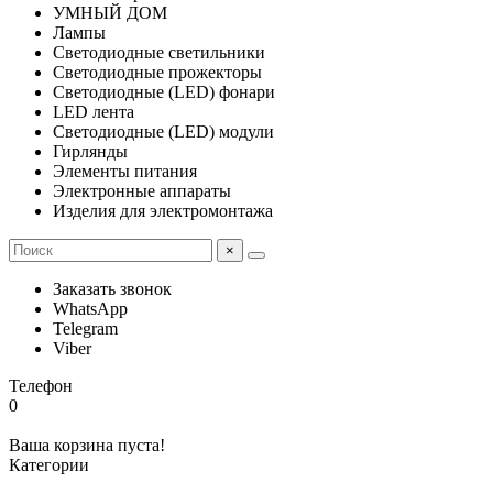
УМНЫЙ ДОМ
Лампы
Светодиодные светильники
Светодиодные прожекторы
Светодиодные (LED) фонари
LED лента
Светодиодные (LED) модули
Гирлянды
Элементы питания
Электронные аппараты
Изделия для электромонтажа
×
Заказать звонок
WhatsApp
Telegram
Viber
Телефон
0
Ваша корзина пуста!
Категории