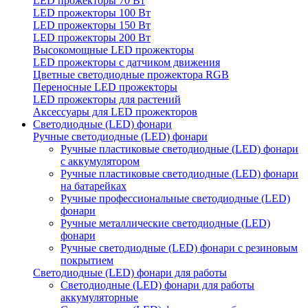
LED прожекторы 70 Вт
LED прожекторы 100 Вт
LED прожекторы 150 Вт
LED прожекторы 200 Вт
Высокомощные LED прожекторы
LED прожекторы с датчиком движения
Цветные светодиодные прожектора RGB
Переносные LED прожекторы
LED прожекторы для растений
Аксессуары для LED прожекторов
Светодиодные (LED) фонари
Ручные светодиодные (LED) фонари
Ручные пластиковые светодиодные (LED) фонари
с аккумулятором
Ручные пластиковые светодиодные (LED) фонари
на батарейках
Ручные профессиональные светодиодные (LED)
фонари
Ручные металлические светодиодные (LED)
фонари
Ручные светодиодные (LED) фонари с резиновым
покрытием
Светодиодные (LED) фонари для работы
Светодиодные (LED) фонари для работы
аккумуляторные